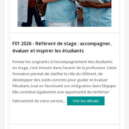
F01 2026 - Référent de stage : accompagner,
évaluer et inspirer les étudiants
Former les soignants à l’accompagnement des étudiants
en stage, c’est investir dans l’avenir de la profession. Cette
formation permet de clarifier le rôle du référent, de
développer des outils concrets pour guider et évaluer
l’étudiant, tout en favorisant son intégration dans l’équipe.
Elle constitue également une opportunité de renforcer
l’attractivité de votre service,...
Voir les détails