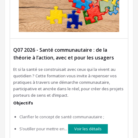
Q07 2026 - Santé communautaire : de la
théorie à l’action, avec et pour les usagers
Et si la santé se construisait avec ceux qui la vivent au
quotidien ? Cette formation vous invite à repenser vos
pratiques à travers une démarche communautaire,
participative et ancrée dans le réel, pour créer des projets
porteurs de sens et d’impact.
Objectifs
Clarifier le concept de santé communautaire ;
S’outiller pour mettre en...
Voir les détails