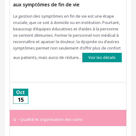
aux symptômes de fin de vie
La gestion des symptômes en fin de vie est une étape
cruciale, que ce soit à domicile ou en institution. Pourtant,
beaucoup d’équipes éducatives et d’aides à la personne
se sentent démunies. Former le personnel non médical à
reconnaître et apaiser la douleur, la dyspnée ou d’autres
symptômes permet non seulement d’offrir plus de confort
aux patients, mais aussi de réduire...
Voir les détails
Oct
15
Q – Qualité et organisation des soins