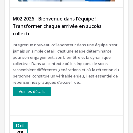
M02 2026 - Bienvenue dans l’équipe !
Transformer chaque arrivée en succès
collectif
Intégrer un nouveau collaborateur dans une équipe n’est
jamais un simple détail : c’est une étape déterminante
pour son engagement, son bien-être et la dynamique
collective. Dans un contexte où les équipes de soins
rassemblent différentes générations et où la rétention du
personnel constitue un véritable enjeu, il est essentiel de
repenser nos pratiques d’accueil, de...
Voir les détails
Oct
08