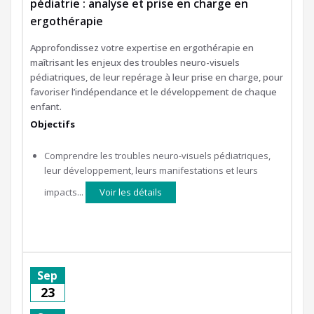
pédiatrie : analyse et prise en charge en
ergothérapie
Approfondissez votre expertise en ergothérapie en
maîtrisant les enjeux des troubles neuro-visuels
pédiatriques, de leur repérage à leur prise en charge, pour
favoriser l’indépendance et le développement de chaque
enfant.
Objectifs
Comprendre les troubles neuro-visuels pédiatriques,
leur développement, leurs manifestations et leurs
impacts...
Voir les détails
Sep
23