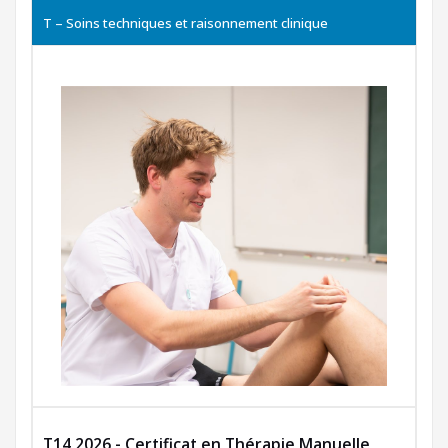
T – Soins techniques et raisonnement clinique
T14 2026 - Certificat en Thérapie Manuelle