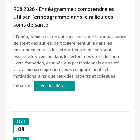
R08 2026 - Ennéagramme : comprendre et
utiliser l'ennéagramme dans le milieu des
soins de santé
L’Ennéagramme est un outil puissant pour la connaissance
de soi et des autres, particulièrement utile dans les
environnements où les interactions humaines sont
essentielles, comme dans le secteur des soins de santé.
Cette formation, destinée aux professionnels de santé,
vise à mieux comprendre leurs comportements et
motivations, ainsi que ceux des patients et collègues.
L’objectif...
Voir les détails
Oct
08