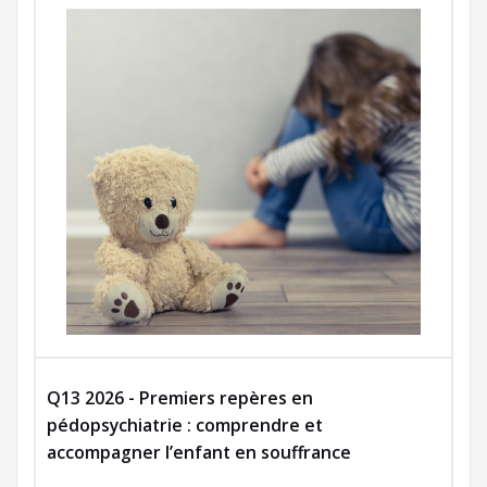
Q13 2026 - Premiers repères en
pédopsychiatrie : comprendre et
accompagner l’enfant en souffrance