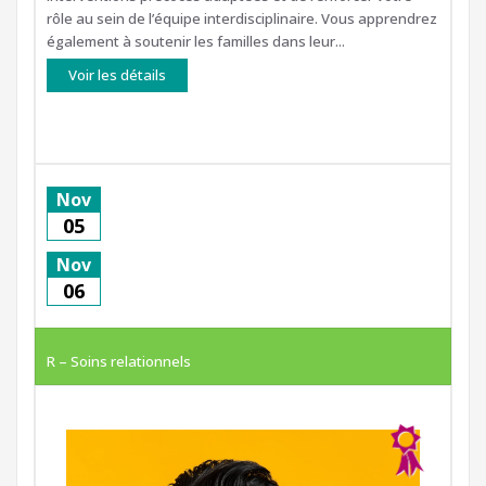
rôle au sein de l’équipe interdisciplinaire. Vous apprendrez
également à soutenir les familles dans leur...
Voir les détails
Nov
05
Nov
06
R – Soins relationnels