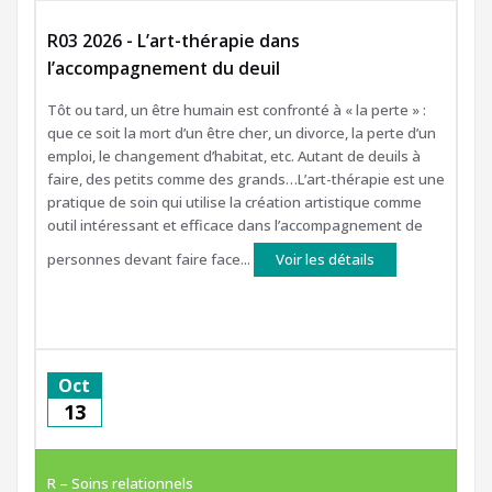
R03 2026 - L’art-thérapie dans
l’accompagnement du deuil
Tôt ou tard, un être humain est confronté à « la perte » :
que ce soit la mort d’un être cher, un divorce, la perte d’un
emploi, le changement d’habitat, etc. Autant de deuils à
faire, des petits comme des grands…L’art-thérapie est une
pratique de soin qui utilise la création artistique comme
outil intéressant et efficace dans l’accompagnement de
personnes devant faire face...
Voir les détails
Oct
13
R – Soins relationnels