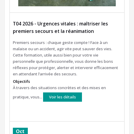
T04 2026 - Urgences vitales : maîtriser les
premiers secours et la réanimation
Premiers secours : chaque geste compte ! Face à un
malaise ou un accident, agir vite peut sauver des vies.
Cette formation, utile aussi bien pour votre vie
personnelle que professionnelle, vous donne les bons
réflexes pour protéger, alerter et intervenir efficacement
en attendant l’arrivée des secours.
Objectifs
À travers des situations concrètes et des mises en
pratique, vous...
Voir les détails
Oct