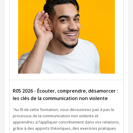
R05 2026 - Écouter, comprendre, désamorcer :
les clés de la communication non violente
"Au fil de cette formation, vous découvrirez pas à pas le
processus de la communication non violente et
apprendrez à l’appliquer concrètement dans vos relations,
grâce à des apports théoriques, des exercices pratiques