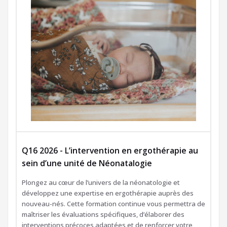
Q16 2026 - L’intervention en ergothérapie au
sein d’une unité de Néonatalogie
Plongez au cœur de l’univers de la néonatologie et
développez une expertise en ergothérapie auprès des
nouveau-nés. Cette formation continue vous permettra de
maîtriser les évaluations spécifiques, d’élaborer des
interventions précoces adaptées et de renforcer votre