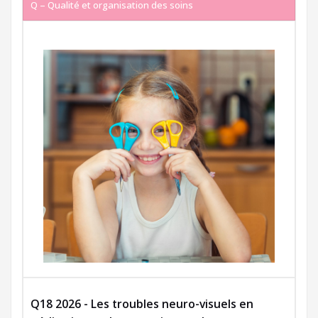
Q – Qualité et organisation des soins
Q18 2026 - Les troubles neuro-visuels en