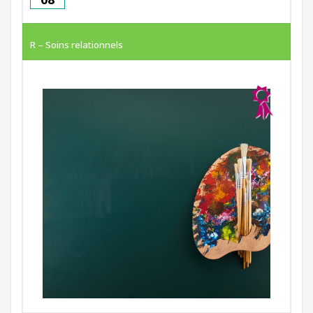
R – Soins relationnels