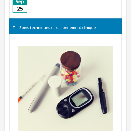
Sep
25
T – Soins techniques et raisonnement clinique