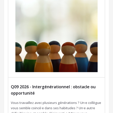
Q09 2026 - Intergénérationnel : obstacle ou
opportunité
Vous travaillez avec plusieurs générations ? Un·e collègue
vous semble coincé·e dans ses habitudes ? Un·e autre