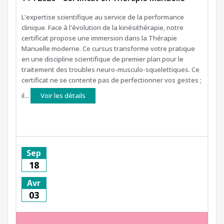
L'expertise scientifique au service de la performance
clinique. Face à l'évolution de la kinésithérapie, notre
certificat propose une immersion dans la Thérapie
Manuelle moderne. Ce cursus transforme votre pratique
en une discipline scientifique de premier plan pour le
traitement des troubles neuro-musculo-squelettiques. Ce
certificat ne se contente pas de perfectionner vos gestes ;
il...
Voir les détails
Sep
18
Avr
03