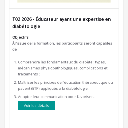
T02 2026 - Éducateur ayant une expertise en
diabétologie
Objectifs
À l’issue de la formation, les participants seront capables
de :
Comprendre les fondamentaux du diabète : types,
mécanismes physiopathologiques, complications et
traitements ;
Maîtriser les principes de l’éducation thérapeutique du
patient (ETP) appliqués à la diabétologie ;
Adapter leur communication pour favoriser...
Voir les détails