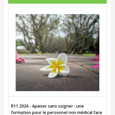
R11 2026 - Apaiser sans soigner : une
formation pour le personnel non médical face