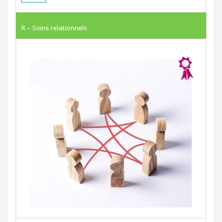
R – Soins relationnels