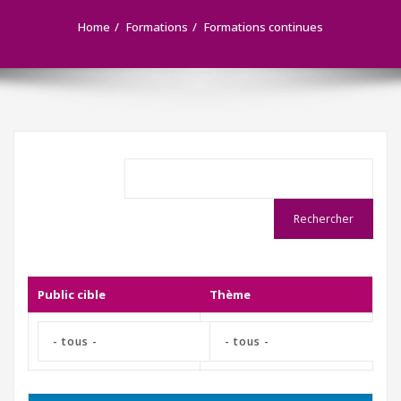
Home
Formations
Formations continues
Public cible
Thème