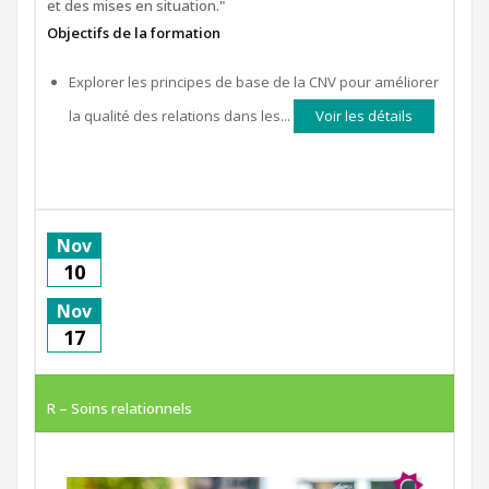
et des mises en situation."
Objectifs de la formation
Explorer les principes de base de la CNV pour améliorer
la qualité des relations dans les...
Voir les détails
Nov
10
Nov
17
R – Soins relationnels