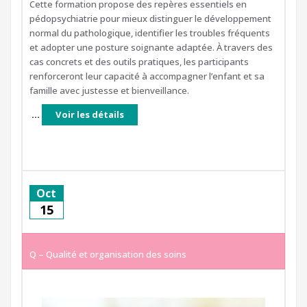
Cette formation propose des repères essentiels en
pédopsychiatrie pour mieux distinguer le développement
normal du pathologique, identifier les troubles fréquents
et adopter une posture soignante adaptée. À travers des
cas concrets et des outils pratiques, les participants
renforceront leur capacité à accompagner l’enfant et sa
famille avec justesse et bienveillance.
...
Voir les détails
Oct
15
Q – Qualité et organisation des soins